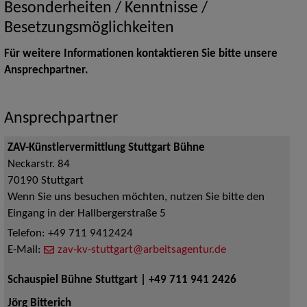
Besonderheiten / Kenntnisse /
Besetzungsmöglichkeiten
Für weitere Informationen kontaktieren Sie bitte unsere
Ansprechpartner.
Ansprechpartner
ZAV-Künstlervermittlung Stuttgart Bühne
Neckarstr. 84
70190
Stuttgart
Wenn Sie uns besuchen möchten, nutzen Sie bitte den
Eingang in der Hallbergerstraße 5
Telefon:
+49 711 9412424
E-Mail:
zav-kv-stuttgart@arbeitsagentur.de
Schauspiel Bühne Stuttgart | +49 711 941 2426
Jörg Bitterich