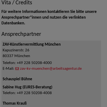
Vita / Credits
Für weitere Informationen kontaktieren Sie bitte unsere
Ansprechpartner*innen und nutzen die verlinkten
Datenbanken.
Ansprechpartner
ZAV-Künstlervermittlung München
Kapuzinerstr. 26
80337
München
Telefon:
+49 228 50208-4000
E-Mail:
zav-kv-muenchen@arbeitsagentur.de
Schauspiel Bühne
Sabine Hug (EURES-Beratung)
Telefon:
+49 228 50208-4008
Thomas Krauß