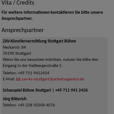
Vita / Credits
Für weitere Informationen kontaktieren Sie bitte unsere
Ansprechpartner.
Ansprechpartner
ZAV-Künstlervermittlung Stuttgart Bühne
Neckarstr. 84
70190
Stuttgart
Wenn Sie uns besuchen möchten, nutzen Sie bitte den
Eingang in der Hallbergerstraße 5
Telefon:
+49 711 9412424
E-Mail:
zav-kv-stuttgart@arbeitsagentur.de
Schauspiel Bühne Stuttgart | +49 711 941 2426
Jörg Bitterich
Telefon:
+49 228 50208 4076