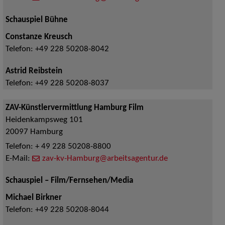
Schauspiel Bühne
Constanze Kreusch
Telefon:
+49 228 50208-8042
Astrid Reibstein
Telefon:
+49 228 50208-8037
ZAV-Künstlervermittlung Hamburg Film
Heidenkampsweg 101
20097
Hamburg
Telefon:
+ 49 228 50208-8800
E-Mail:
zav-kv-Hamburg@arbeitsagentur.de
Schauspiel – Film/Fernsehen/Media
Michael Birkner
Telefon:
+49 228 50208-8044