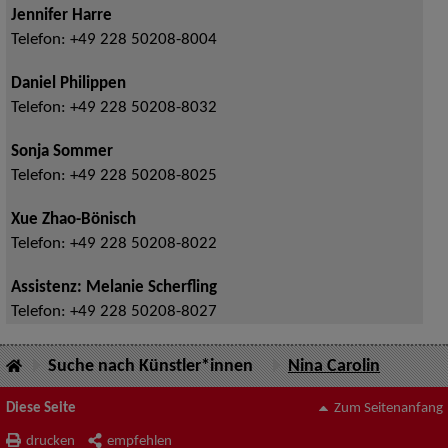
Jennifer Harre
Telefon:
+49 228 50208-8004
Daniel Philippen
Telefon:
+49 228 50208-8032
Sonja Sommer
Telefon:
+49 228 50208-8025
Xue Zhao-Bönisch
Telefon:
+49 228 50208-8022
Assistenz: Melanie Scherfling
Telefon:
+49 228 50208-8027
Suche nach Künstler*innen
Nina Carolin
Diese Seite
Zum Seitenanfang
drucken
empfehlen