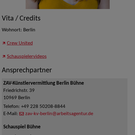
Vita / Credits
Wohnort: Berlin
Crew United
Schauspielervideos
Ansprechpartner
ZAV-Künstlervermittlung Berlin Bühne
Friedrichstr. 39
10969
Berlin
Telefon:
+49 228 50208-8844
E-Mail:
zav-kv-berlin@arbeitsagentur.de
Schauspiel Bühne