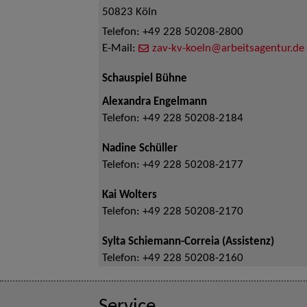
50823
Köln
Telefon:
+49 228 50208-2800
E-Mail:
zav-kv-koeln@arbeitsagentur.de
Schauspiel Bühne
Alexandra Engelmann
Telefon:
+49 228 50208-2184
Nadine Schüller
Telefon:
+49 228 50208-2177
Kai Wolters
Telefon:
+49 228 50208-2170
Sylta Schiemann-Correia (Assistenz)
Telefon:
+49 228 50208-2160