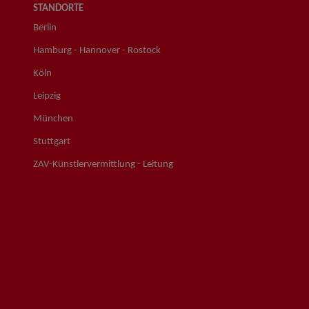
STANDORTE
Berlin
Hamburg - Hannover - Rostock
Köln
Leipzig
München
Stuttgart
ZAV-Künstlervermittlung - Leitung