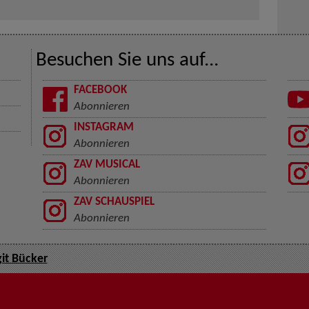
Besuchen Sie uns auf...
FACEBOOK
Abonnieren
INSTAGRAM
Abonnieren
ZAV MUSICAL
Abonnieren
ZAV SCHAUSPIEL
Abonnieren
git Bücker