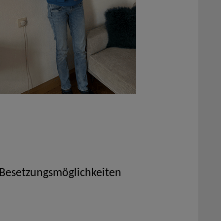
 Besetzungsmöglichkeiten