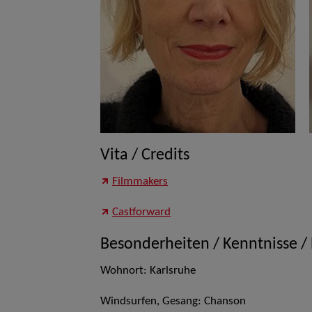
Vita / Credits
Filmmakers
Castforward
Besonderheiten / Kenntnisse /
Wohnort: Karlsruhe
Windsurfen, Gesang: Chanson