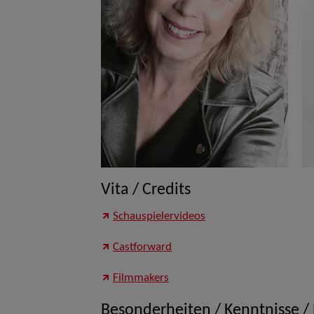
Vita / Credits
Schauspielervideos
Castforward
Filmmakers
Besonderheiten / Kenntnisse /