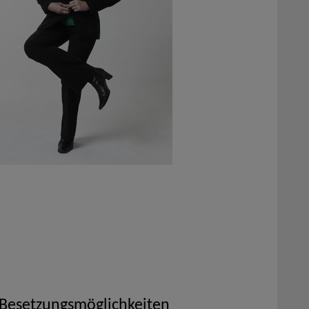
 Besetzungsmöglichkeiten