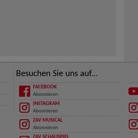
Besuchen Sie uns auf...
FACEBOOK
Abonnieren
INSTAGRAM
Abonnieren
ZAV MUSICAL
Abonnieren
ZAV SCHAUSPIEL