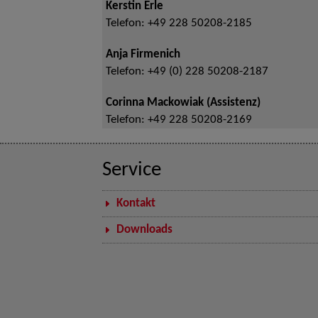
Kerstin Erle
Telefon:
+49 228 50208-2185
Anja Firmenich
Telefon:
+49 (0) 228 50208-2187
Corinna Mackowiak (Assistenz)
Telefon:
+49 228 50208-2169
Service
Kontakt
Downloads