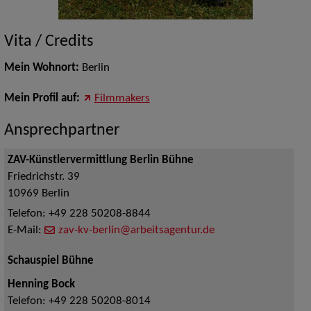
Vita / Credits
Mein Wohnort:
Berlin
Mein Profil auf:
Filmmakers
Ansprechpartner
ZAV-Künstlervermittlung Berlin Bühne
Friedrichstr. 39
10969
Berlin
Telefon:
+49 228 50208-8844
E-Mail:
zav-kv-berlin@arbeitsagentur.de
Schauspiel Bühne
Henning Bock
Telefon:
+49 228 50208-8014