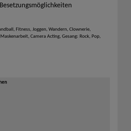
 Besetzungsmöglichkeiten
dball, Fitness, Joggen, Wandern, Clownerie,
Maskenarbeit, Camera Acting, Gesang: Rock, Pop,
ehen