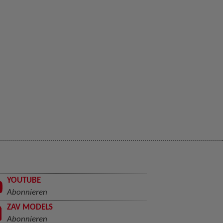
YOUTUBE
Abonnieren
ZAV MODELS
Abonnieren