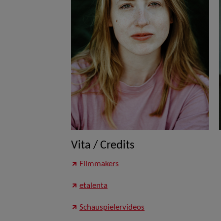
Vita / Credits
Filmmakers
etalenta
Schauspielervideos