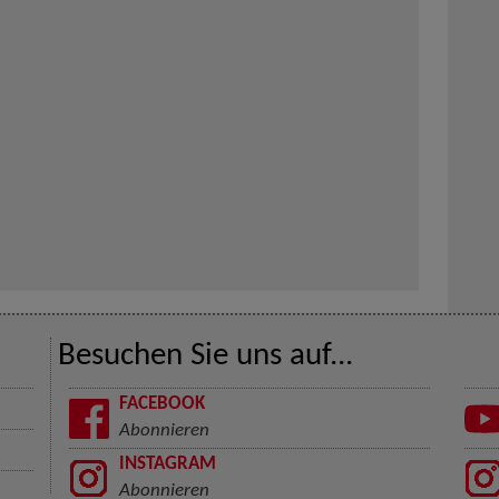
Besuchen Sie uns auf...
FACEBOOK
Abonnieren
INSTAGRAM
Abonnieren