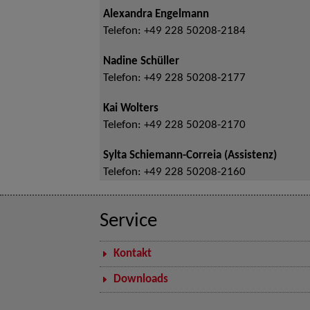
Alexandra Engelmann
Telefon:
+49 228 50208-2184
Nadine Schüller
Telefon:
+49 228 50208-2177
Kai Wolters
Telefon:
+49 228 50208-2170
Sylta Schiemann-Correia (Assistenz)
Telefon:
+49 228 50208-2160
Service
Kontakt
Downloads