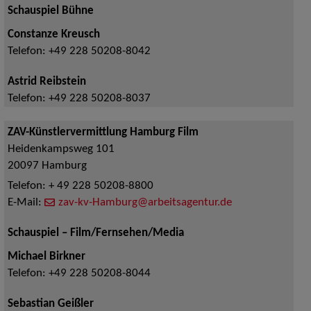
Schauspiel Bühne
Constanze Kreusch
Telefon:
+49 228 50208-8042
Astrid Reibstein
Telefon:
+49 228 50208-8037
ZAV-Künstlervermittlung Hamburg Film
Heidenkampsweg 101
20097
Hamburg
Telefon:
+ 49 228 50208-8800
E-Mail:
zav-kv-Hamburg@arbeitsagentur.de
Schauspiel – Film/Fernsehen/Media
Michael Birkner
Telefon:
+49 228 50208-8044
Sebastian Geißler