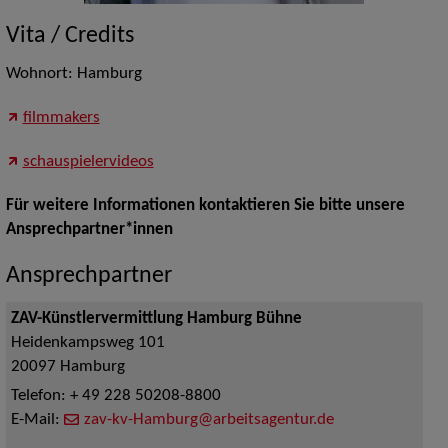
Vita / Credits
Wohnort: Hamburg
filmmakers
schauspielervideos
Für weitere Informationen kontaktieren Sie bitte unsere
Ansprechpartner*innen
Ansprechpartner
ZAV-Künstlervermittlung Hamburg Bühne
Heidenkampsweg 101
20097
Hamburg
Telefon:
+ 49 228 50208-8800
E-Mail:
zav-kv-Hamburg@arbeitsagentur.de