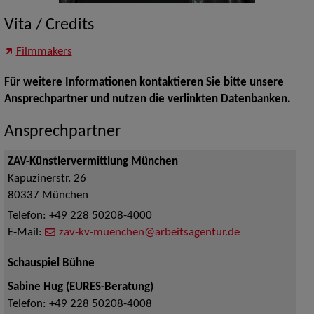
Vita / Credits
Filmmakers
Für weitere Informationen kontaktieren Sie bitte unsere
Ansprechpartner und nutzen die verlinkten Datenbanken.
Ansprechpartner
ZAV-Künstlervermittlung München
Kapuzinerstr. 26
80337
München
Telefon:
+49 228 50208-4000
E-Mail:
zav-kv-muenchen@arbeitsagentur.de
Schauspiel Bühne
Sabine Hug (EURES-Beratung)
Telefon:
+49 228 50208-4008