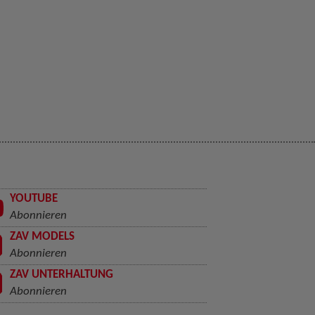
YOUTUBE
Abonnieren
ZAV MODELS
Abonnieren
ZAV UNTERHALTUNG
Abonnieren