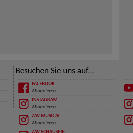
Besuchen Sie uns auf...
FACEBOOK
Abonnieren
INSTAGRAM
Abonnieren
ZAV MUSICAL
Abonnieren
ZAV SCHAUSPIEL