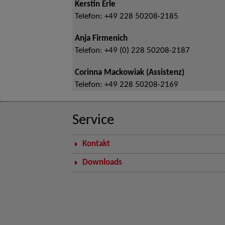
Kerstin Erle
Telefon:
+49 228 50208-2185
Anja Firmenich
Telefon:
+49 (0) 228 50208-2187
Corinna Mackowiak (Assistenz)
Telefon:
+49 228 50208-2169
Service
Kontakt
Downloads