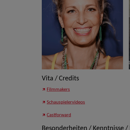
Vita / Credits
Filmmakers
Schauspielervideos
Castforward
Besonderheiten / Kenntnisse /