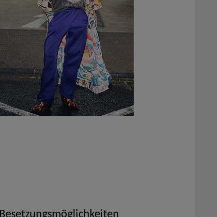
 Besetzungsmöglichkeiten