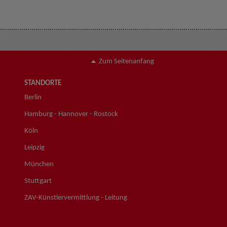
Zum Seitenanfang
STANDORTE
Berlin
Hamburg - Hannover - Rostock
Köln
Leipzig
München
Stuttgart
ZAV-Künstlervermittlung - Leitung