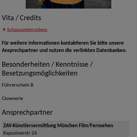
Vita / Credits
Schauspielervideos
Für weitere Informationen kontaktieren Sie bitte unsere
Ansprechpartner und nutzen die verlinkten Datenbanken.
Besonderheiten / Kenntnisse /
Besetzungsmöglichkeiten
Führerschein B
Clownerie
Ansprechpartner
ZAV-Künstlervermittlung München Film/Fernsehen
Kapuzinerstr 26