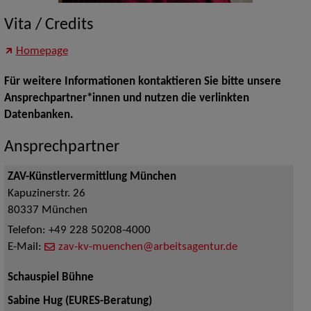
Vita / Credits
Homepage
Für weitere Informationen kontaktieren Sie bitte unsere
Ansprechpartner*innen und nutzen die verlinkten
Datenbanken.
Ansprechpartner
ZAV-Künstlervermittlung München
Kapuzinerstr. 26
80337
München
Telefon:
+49 228 50208-4000
E-Mail:
zav-kv-muenchen@arbeitsagentur.de
Schauspiel Bühne
Sabine Hug (EURES-Beratung)