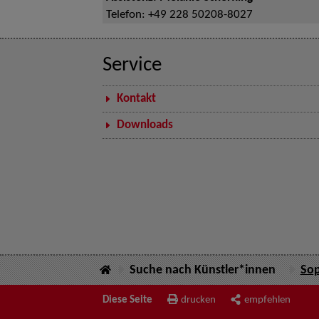
Telefon:
+49 228 50208-8027
Service
Kontakt
Downloads
Suche nach Künstler*innen
Sop
Diese Seite
drucken
empfehlen