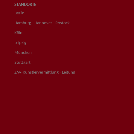
STANDORTE
Berlin
Hamburg - Hannover - Rostock
Köln
Leipzig
München
Stuttgart
ZAV-Künstlervermittlung - Leitung