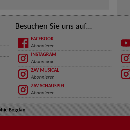
Besuchen Sie uns auf...
FACEBOOK
Abonnieren
INSTAGRAM
Abonnieren
ZAV MUSICAL
Abonnieren
ZAV SCHAUSPIEL
Abonnieren
hie Bogdan