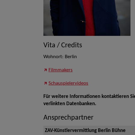
Vita / Credits
Wohnort: Berlin
Filmmakers
Schauspielervideos
Für weitere Informationen kontaktieren Si
verlinkten Datenbanken.
Ansprechpartner
ZAV-Künstlervermittlung Berlin Bühne