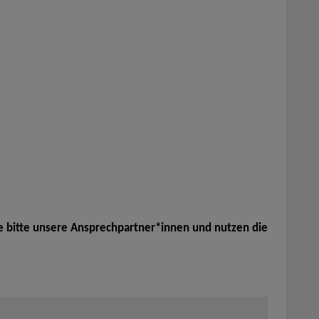
e bitte unsere Ansprechpartner*innen und nutzen die