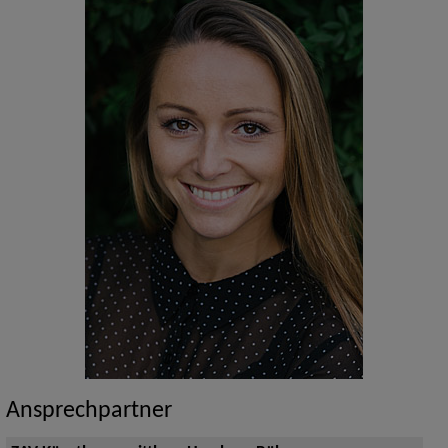
Ansprechpartner