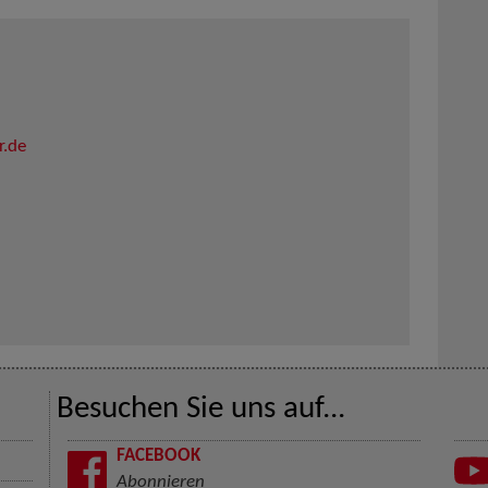
r.de
Besuchen Sie uns auf...
FACEBOOK
Abonnieren