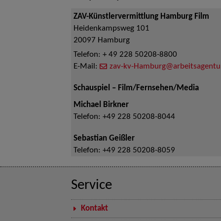
ZAV-Künstlervermittlung Hamburg Film
Heidenkampsweg 101
20097
Hamburg
Telefon:
+ 49 228 50208-8800
E-Mail:
zav-kv-Hamburg@arbeitsagentu
Schauspiel – Film/Fernsehen/Media
Michael Birkner
Telefon:
+49 228 50208-8044
Sebastian Geißler
Telefon:
+49 228 50208-8059
Service
Kontakt