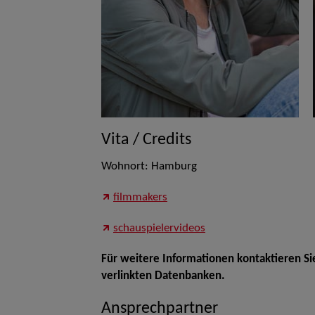
Vita / Credits
Wohnort: Hamburg
filmmakers
schauspielervideos
Für weitere Informationen kontaktieren Si
verlinkten Datenbanken.
Ansprechpartner