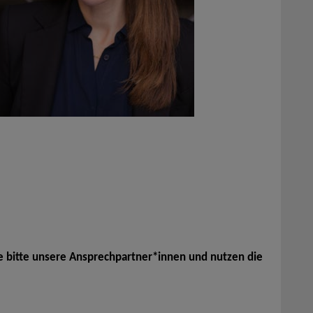
e bitte unsere Ansprechpartner*innen und nutzen die