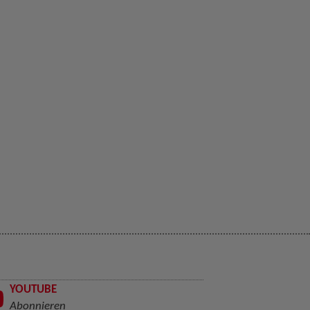
YOUTUBE
Abonnieren