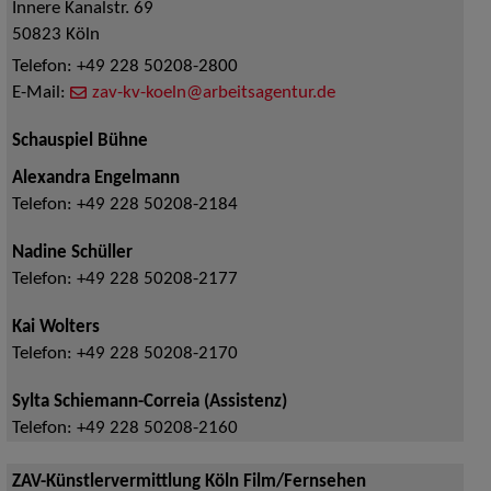
Innere Kanalstr. 69
50823
Köln
Telefon:
+49 228 50208-2800
E-Mail:
zav-kv-koeln@arbeitsagentur.de
Schauspiel Bühne
Alexandra Engelmann
Telefon:
+49 228 50208-2184
Nadine Schüller
Telefon:
+49 228 50208-2177
Kai Wolters
Telefon:
+49 228 50208-2170
Sylta Schiemann-Correia (Assistenz)
Telefon:
+49 228 50208-2160
ZAV-Künstlervermittlung Köln Film/Fernsehen