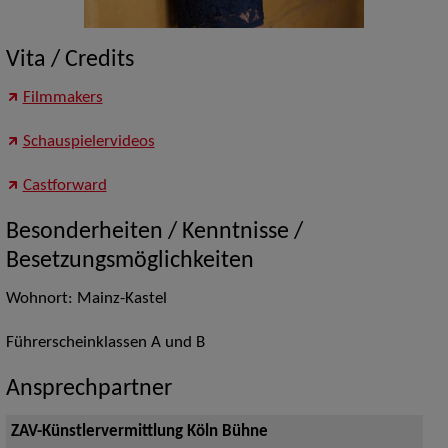
Vita / Credits
Filmmakers
Schauspielervideos
Castforward
Besonderheiten / Kenntnisse /
Besetzungsmöglichkeiten
Wohnort: Mainz-Kastel
Führerscheinklassen A und B
Ansprechpartner
ZAV-Künstlervermittlung Köln Bühne