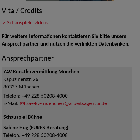
Vita / Credits
Schauspielervideos
Für weitere Informationen kontaktieren Sie bitte unsere
Ansprechpartner und nutzen die verlinkten Datenbanken.
Ansprechpartner
ZAV-Künstlervermittlung München
Kapuzinerstr. 26
80337
München
Telefon:
+49 228 50208-4000
E-Mail:
zav-kv-muenchen@arbeitsagentur.de
Schauspiel Bühne
Sabine Hug (EURES-Beratung)
Telefon:
+49 228 50208-4008