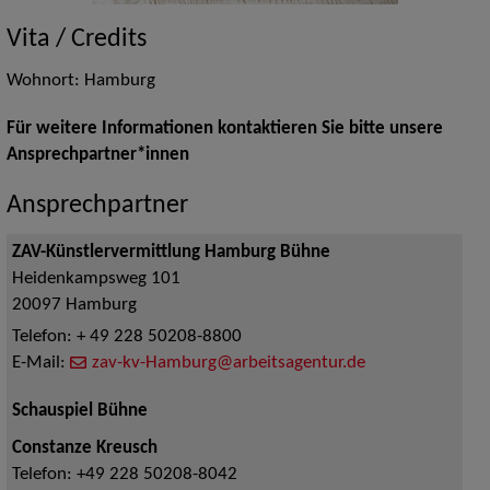
Vita / Credits
Wohnort: Hamburg
Für weitere Informationen kontaktieren Sie bitte unsere
Ansprechpartner*innen
Ansprechpartner
ZAV-Künstlervermittlung Hamburg Bühne
Heidenkampsweg 101
20097
Hamburg
Telefon:
+ 49 228 50208-8800
E-Mail:
zav-kv-Hamburg@arbeitsagentur.de
Schauspiel Bühne
Constanze Kreusch
Telefon:
+49 228 50208-8042