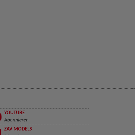
YOUTUBE
Abonnieren
ZAV MODELS