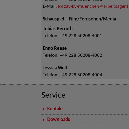
E-Mail:
zav-kv-muenchen@arbeitsagent
Schauspiel – Film/Fernsehen/Media
Tobias Berroth
Telefon:
+49 228 50208-4001
Enno Reese
Telefon:
+49 228 50208-4002
Jessica Wolf
Telefon:
+49 228 50208-4004
Service
Kontakt
Downloads