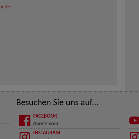
ur.de
Besuchen Sie uns auf...
FACEBOOK
Abonnieren
INSTAGRAM