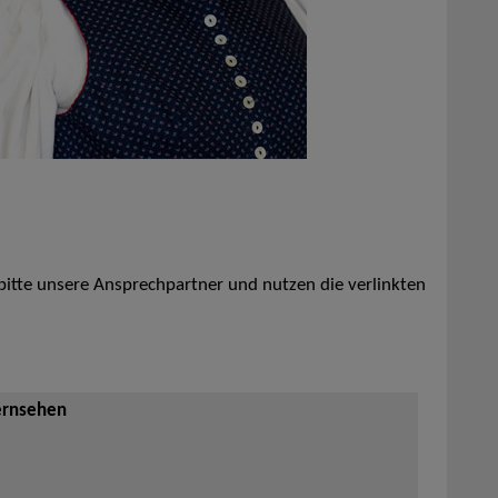
 bitte unsere Ansprechpartner und nutzen die verlinkten
ernsehen