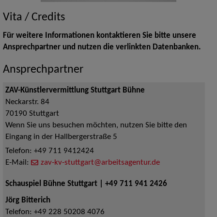
Vita / Credits
Für weitere Informationen kontaktieren Sie bitte unsere
Ansprechpartner und nutzen die verlinkten Datenbanken.
Ansprechpartner
ZAV-Künstlervermittlung Stuttgart Bühne
Neckarstr. 84
70190
Stuttgart
Wenn Sie uns besuchen möchten, nutzen Sie bitte den
Eingang in der Hallbergerstraße 5
Telefon:
+49 711 9412424
E-Mail:
zav-kv-stuttgart@arbeitsagentur.de
Schauspiel Bühne Stuttgart | +49 711 941 2426
Jörg Bitterich
Telefon:
+49 228 50208 4076