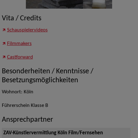
Vita / Credits
Schauspielervideos
Filmmakers
Castforward
Besonderheiten / Kenntnisse /
Besetzungsmöglichkeiten
Wohnort: Köln
Führerschein Klasse B
Ansprechpartner
ZAV-Künstlervermittlung Köln Film/Fernsehen