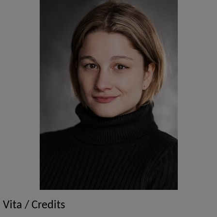
Vita / Credits