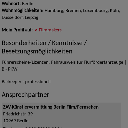
Wohnort:
Berlin
Wohnmöglichkeiten
: Hamburg, Bremen, Luxembourg, Köln,
Düsseldorf, Leipzig
Mein Profil auf:
Filmmakers
Besonderheiten / Kenntnisse /
Besetzungsmöglichkeiten
Führerscheine/Lizenzen: Fahrausweis für Flurförderfahrzeuge |
B - PKW
Barkeeper - professionell
Ansprechpartner
ZAV-Künstlervermittlung Berlin Film/Fernsehen
Friedrichstr. 39
10969
Berlin