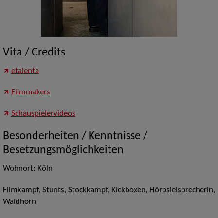
Vita / Credits
etalenta
Filmmakers
Schauspielervideos
Besonderheiten / Kenntnisse /
Besetzungsmöglichkeiten
Wohnort: Köln
Filmkampf, Stunts, Stockkampf, Kickboxen, Hörpsielsprecherin,
Waldhorn