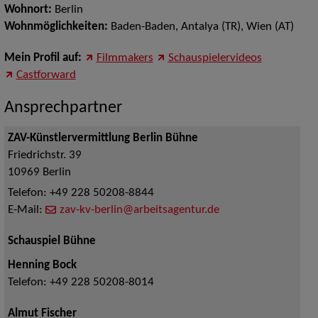
Wohnort:
Berlin
Wohnmöglichkeiten:
Baden-Baden, Antalya (TR), Wien (AT)
Mein Profil auf:
Filmmakers
Schauspielervideos
Castforward
Ansprechpartner
ZAV-Künstlervermittlung Berlin Bühne
Friedrichstr. 39
10969
Berlin
Telefon:
+49 228 50208-8844
E-Mail:
zav-kv-berlin@arbeitsagentur.de
Schauspiel Bühne
Henning Bock
Telefon:
+49 228 50208-8014
Almut Fischer