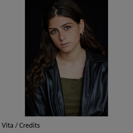
Vita / Credits