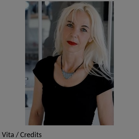
Vita / Credits