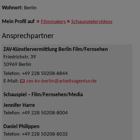
Wohnort:
Berlin
Mein Profil auf
Filmmakers
Schauspielervideos
Ansprechpartner
ZAV-Künstlervermittlung Berlin Film/Fernsehen
Friedrichstr. 39
10969
Berlin
Telefon:
+49 228 50208-8844
E-Mail:
zav-kv-berlin@arbeitsagentur.de
Schauspiel – Film/Fernsehen/Media
Jennifer Harre
Telefon:
+49 228 50208-8004
Daniel Philippen
Telefon:
+49 228 50208-8032