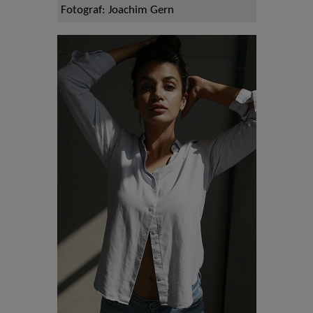
Fotograf: Joachim Gern