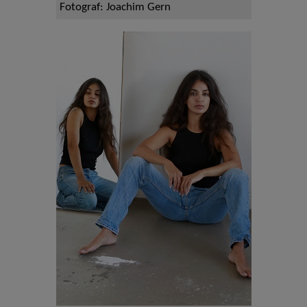
Fotograf: Joachim Gern