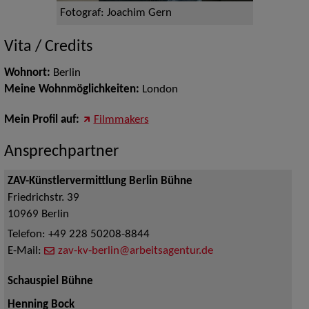
Fotograf: Joachim Gern
Vita / Credits
Wohnort:
Berlin
Meine Wohnmöglichkeiten:
London
Mein Profil auf:
Filmmakers
Ansprechpartner
ZAV-Künstlervermittlung Berlin Bühne
Friedrichstr. 39
10969
Berlin
Telefon:
+49 228 50208-8844
E-Mail:
zav-kv-berlin@arbeitsagentur.de
Schauspiel Bühne
Henning Bock