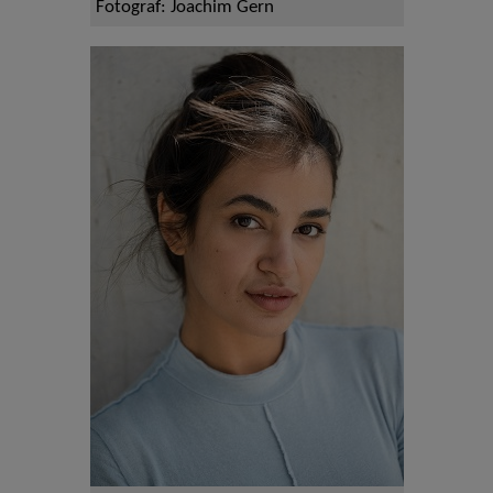
Fotograf: Joachim Gern