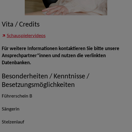
Vita / Credits
Schauspielervideos
Für weitere Informationen kontaktieren Sie bitte unsere
Ansprechpartner*innen und nutzen die verlinkten
Datenbanken.
Besonderheiten / Kenntnisse /
Besetzungsmöglichkeiten
Führerschein B
Sängerin
Stelzenlauf