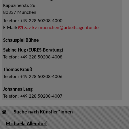
Kapuzinerstr. 26
80337
München
Telefon:
+49 228 50208-4000
E-Mail:
zav-kv-muenchen@arbeitsagentur.de
Schauspiel Bühne
Sabine Hug (EURES-Beratung)
Telefon:
+49 228 50208-4008
Thomas Krauß
Telefon:
+49 228 50208-4006
Johannes Lang
Telefon:
+49 228 50208-4007
Suche nach Künstler*innen
Michaela Allendorf