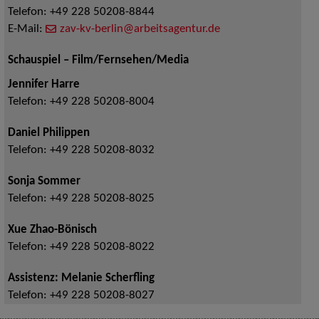
Telefon:
+49 228 50208-8844
E-Mail:
zav-kv-berlin@arbeitsagentur.de
Schauspiel – Film/Fernsehen/Media
Jennifer Harre
Telefon:
+49 228 50208-8004
Daniel Philippen
Telefon:
+49 228 50208-8032
Sonja Sommer
Telefon:
+49 228 50208-8025
Xue Zhao-Bönisch
Telefon:
+49 228 50208-8022
Assistenz: Melanie Scherfling
Telefon:
+49 228 50208-8027