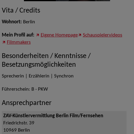
Vita / Credits
Wohnort:
Berlin
Mein Profil auf:
Eigene Homepage
Schauspielervideos
Filmmakers
Besonderheiten / Kenntnisse /
Besetzungsmöglichkeiten
Sprecherin | Erzählerin | Synchron
Führerschein: B - PKW
Ansprechpartner
ZAV-Künstlervermittlung Berlin Film/Fernsehen
Friedrichstr. 39
10969
Berlin