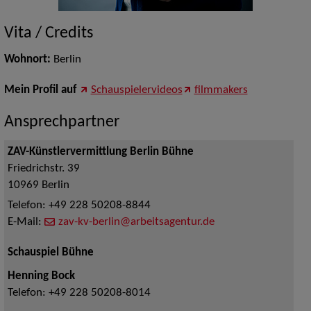
Vita / Credits
Wohnort:
Berlin
Mein Profil auf
Schauspielervideos
filmmakers
Ansprechpartner
ZAV-Künstlervermittlung Berlin Bühne
Friedrichstr. 39
10969
Berlin
Telefon:
+49 228 50208-8844
E-Mail:
zav-kv-berlin@arbeitsagentur.de
Schauspiel Bühne
Henning Bock
Telefon:
+49 228 50208-8014