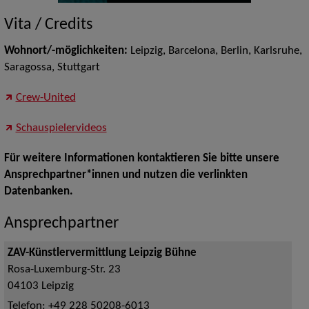
Vita / Credits
Wohnort/-möglichkeiten:
Leipzig, Barcelona, Berlin, Karlsruhe,
Saragossa, Stuttgart
Crew-United
Schauspielervideos
Für weitere Informationen kontaktieren Sie bitte unsere
Ansprechpartner*innen und nutzen die verlinkten
Datenbanken.
Ansprechpartner
ZAV-Künstlervermittlung Leipzig Bühne
Rosa-Luxemburg-Str. 23
04103
Leipzig
Telefon:
+49 228 50208-6013