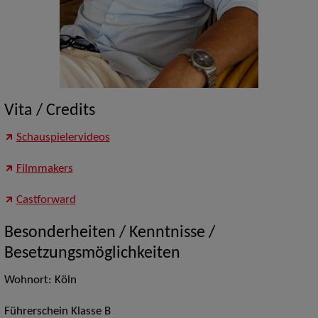
Vita / Credits
Schauspielervideos
Filmmakers
Castforward
Besonderheiten / Kenntnisse /
Besetzungsmöglichkeiten
Wohnort: Köln
Führerschein Klasse B