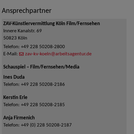
Ansprechpartner
ZAV-Künstlervermittlung Köln Film/Fernsehen
Innere Kanalstr. 69
50823
Köln
Telefon:
+49 228 50208-2800
E-Mail:
zav-kv-koeln@arbeitsagentur.de
Schauspiel – Film/Fernsehen/Media
Ines Duda
Telefon:
+49 228 50208-2186
Kerstin Erle
Telefon:
+49 228 50208-2185
Anja Firmenich
Telefon:
+49 (0) 228 50208-2187