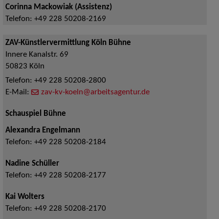
Corinna Mackowiak (Assistenz)
Telefon:
+49 228 50208-2169
ZAV-Künstlervermittlung Köln Bühne
Innere Kanalstr. 69
50823
Köln
Telefon:
+49 228 50208-2800
E-Mail:
zav-kv-koeln@arbeitsagentur.de
Schauspiel Bühne
Alexandra Engelmann
Telefon:
+49 228 50208-2184
Nadine Schüller
Telefon:
+49 228 50208-2177
Kai Wolters
Telefon:
+49 228 50208-2170