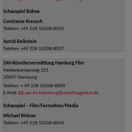
Schauspiel Bühne
Constanze Kreusch
Telefon:
+49 228 50208-8042
Astrid Reibstein
Telefon:
+49 228 50208-8037
ZAV-Künstlervermittlung Hamburg Film
Heidenkampsweg 101
20097
Hamburg
Telefon:
+ 49 228 50208-8800
E-Mail:
zav-kv-Hamburg@arbeitsagentur.de
Schauspiel – Film/Fernsehen/Media
Michael Birkner
Telefon:
+49 228 50208-8044