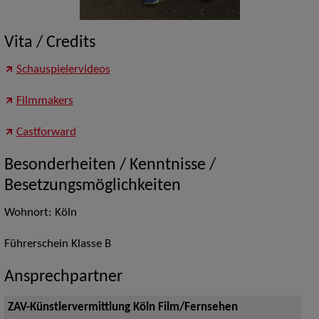
Vita / Credits
Schauspielervideos
Filmmakers
Castforward
Besonderheiten / Kenntnisse /
Besetzungsmöglichkeiten
Wohnort: Köln
Führerschein Klasse B
Ansprechpartner
ZAV-Künstlervermittlung Köln Film/Fernsehen