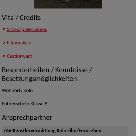
Vita / Credits
Schauspielervideos
Filmmakers
Castforward
Besonderheiten / Kenntnisse /
Besetzungsmöglichkeiten
Wohnort: Köln
Führerschein Klasse B
Ansprechpartner
ZAV-Künstlervermittlung Köln Film/Fernsehen