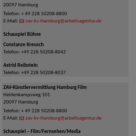
20097
Hamburg
Telefon:
+ 49 228 50208-8800
E-Mail:
zav-kv-Hamburg@arbeitsagentur.de
Schauspiel Bühne
Constanze Kreusch
Telefon:
+49 228 50208-8042
Astrid Reibstein
Telefon:
+49 228 50208-8037
ZAV-Künstlervermittlung Hamburg Film
Heidenkampsweg 101
20097
Hamburg
Telefon:
+ 49 228 50208-8800
E-Mail:
zav-kv-Hamburg@arbeitsagentur.de
Schauspiel – Film/Fernsehen/Media