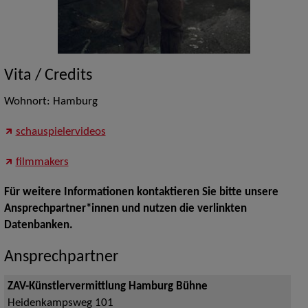
Vita / Credits
Wohnort: Hamburg
schauspielervideos
filmmakers
Für weitere Informationen kontaktieren Sie bitte unsere
Ansprechpartner*innen und nutzen die verlinkten
Datenbanken.
Ansprechpartner
ZAV-Künstlervermittlung Hamburg Bühne
Heidenkampsweg 101