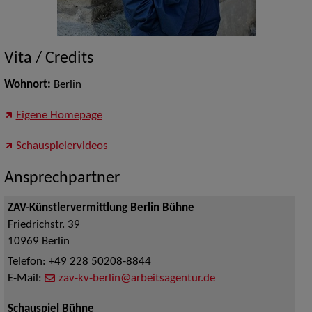
Vita / Credits
Wohnort:
Berlin
Eigene Homepage
Schauspielervideos
Ansprechpartner
ZAV-Künstlervermittlung Berlin Bühne
Friedrichstr. 39
10969
Berlin
Telefon:
+49 228 50208-8844
E-Mail:
zav-kv-berlin@arbeitsagentur.de
Schauspiel Bühne