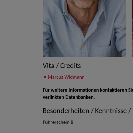
Vita / Credits
Marcus Widmann
Für weitere Informationen kontaktieren Si
verlinkten Datenbanken.
Besonderheiten / Kenntnisse /
Führerschein B