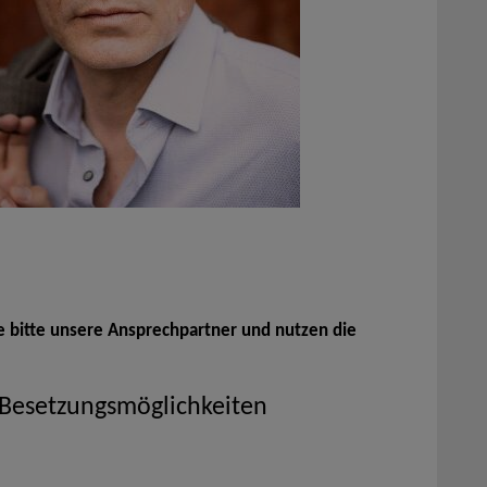
e bitte unsere Ansprechpartner und nutzen die
 Besetzungsmöglichkeiten