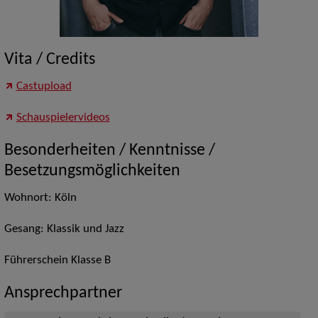
Vita / Credits
Castupload
Schauspielervideos
Besonderheiten / Kenntnisse /
Besetzungsmöglichkeiten
Wohnort: Köln
Gesang: Klassik und Jazz
Führerschein Klasse B
Ansprechpartner