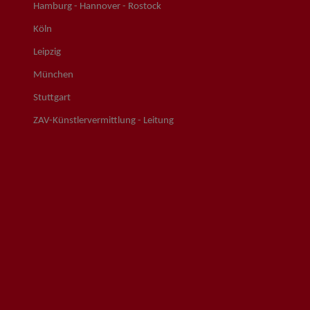
Hamburg - Hannover - Rostock
Köln
Leipzig
München
Stuttgart
ZAV-Künstlervermittlung - Leitung