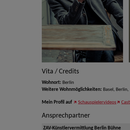
Vita / Credits
Wohnort:
Berlin
Weitere Wohnmöglichkeiten:
Basel, Berlin
Mein Profil auf
Schauspielervideos
Cas
Ansprechpartner
ZAV-Künstlervermittlung Berlin Bühne