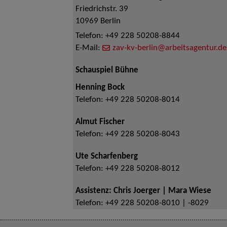
Friedrichstr. 39
10969
Berlin
Telefon:
+49 228 50208-8844
E-Mail:
zav-kv-berlin@arbeitsagentur.de
Schauspiel Bühne
Henning Bock
Telefon:
+49 228 50208-8014
Almut Fischer
Telefon:
+49 228 50208-8043
Ute Scharfenberg
Telefon:
+49 228 50208-8012
Assistenz: Chris Joerger | Mara Wiese
Telefon:
+49 228 50208-8010 | -8029