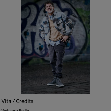
Vita / Credits