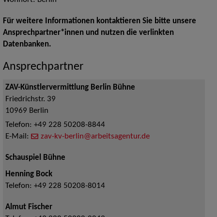
Wohnort: Berlin
Für weitere Informationen kontaktieren Sie bitte unsere
Ansprechpartner*innen und nutzen die verlinkten
Datenbanken.
Ansprechpartner
ZAV-Künstlervermittlung Berlin Bühne
Friedrichstr. 39
10969
Berlin
Telefon:
+49 228 50208-8844
E-Mail:
zav-kv-berlin@arbeitsagentur.de
Schauspiel Bühne
Henning Bock
Telefon:
+49 228 50208-8014
Almut Fischer