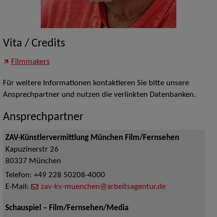
Vita / Credits
Filmmakers
Für weitere Informationen kontaktieren Sie bitte unsere
Ansprechpartner und nutzen die verlinkten Datenbanken.
Ansprechpartner
ZAV-Künstlervermittlung München Film/Fernsehen
Kapuzinerstr 26
80337
München
Telefon:
+49 228 50208-4000
E-Mail:
zav-kv-muenchen@arbeitsagentur.de
Schauspiel – Film/Fernsehen/Media