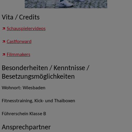
Vita / Credits
Schauspielervideos
Castforward
Filmmakers
Besonderheiten / Kenntnisse /
Besetzungsmöglichkeiten
Wohnort: Wiesbaden
Fitnesstraining, Kick- und Thaiboxen
Führerschein Klasse B
Ansprechpartner