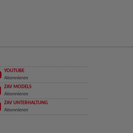
YOUTUBE
Abonnieren
ZAV MODELS
Abonnieren
ZAV UNTERHALTUNG
Abonnieren