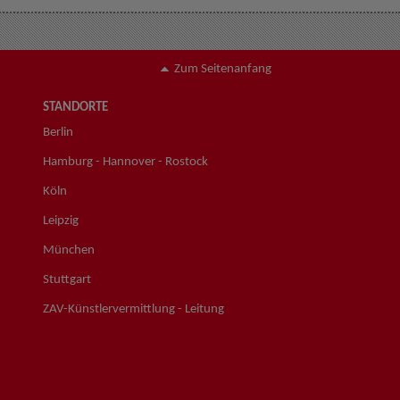
Zum Seitenanfang
STANDORTE
Berlin
Hamburg - Hannover - Rostock
Köln
Leipzig
München
Stuttgart
ZAV-Künstlervermittlung - Leitung