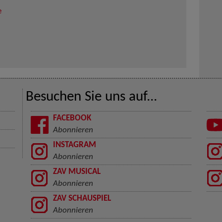
e
Besuchen Sie uns auf...
FACEBOOK
Abonnieren
INSTAGRAM
Abonnieren
ZAV MUSICAL
Abonnieren
ZAV SCHAUSPIEL
Abonnieren