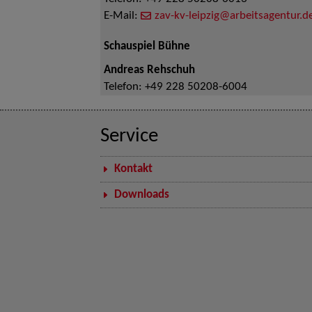
E-Mail:
zav-kv-leipzig@arbeitsagentur.d
Schauspiel Bühne
Andreas Rehschuh
Telefon:
+49 228 50208-6004
Service
Kontakt
Downloads