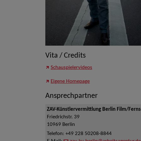
Vita / Credits
Schauspielervideos
Eigene Homepage
Ansprechpartner
ZAV-Künstlervermittlung Berlin Film/Fern
Friedrichstr. 39
10969
Berlin
Telefon:
+49 228 50208-8844