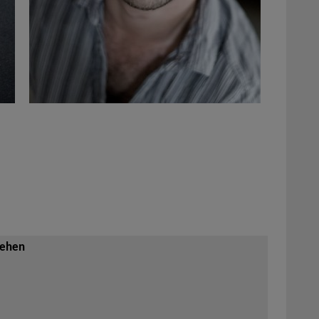
sehen