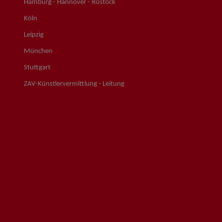
Hamburg - Hannover - Rostock
Köln
Leipzig
München
Stuttgart
ZAV-Künstlervermittlung - Leitung