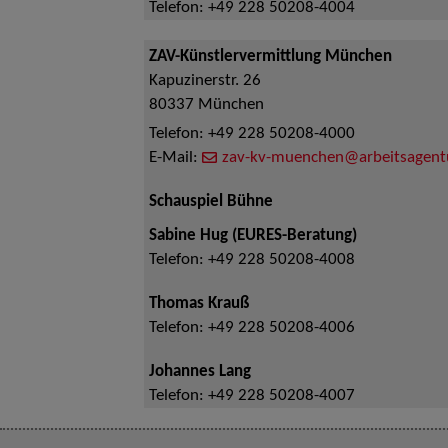
Telefon:
+49 228 50208-4004
ZAV-Künstlervermittlung München
Kapuzinerstr. 26
80337
München
Telefon:
+49 228 50208-4000
E-Mail:
zav-kv-muenchen@arbeitsagent
Schauspiel Bühne
Sabine Hug (EURES-Beratung)
Telefon:
+49 228 50208-4008
Thomas Krauß
Telefon:
+49 228 50208-4006
Johannes Lang
Telefon:
+49 228 50208-4007