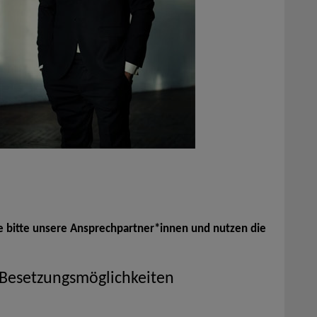
e bitte unsere Ansprechpartner*innen und nutzen die
 Besetzungsmöglichkeiten