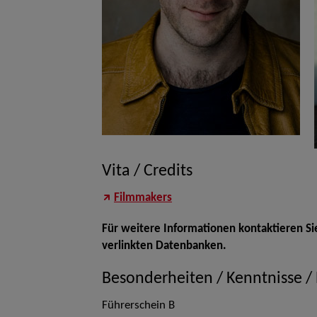
Vita / Credits
Filmmakers
Für weitere Informationen kontaktieren Si
verlinkten Datenbanken.
Besonderheiten / Kenntnisse /
Führerschein B