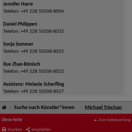
Jennifer Harre
Telefon:
+49 228 50208-8004
Daniel Philippen
Telefon:
+49 228 50208-8032
Sonja Sommer
Telefon:
+49 228 50208-8025
Xue Zhao-Bönisch
Telefon:
+49 228 50208-8022
Assistenz: Melanie Scherfling
Telefon:
+49 228 50208-8027
Suche nach Künstler*innen
Michael Trischan
Diese Seite
Zum Seitenanfang
drucken
empfehlen