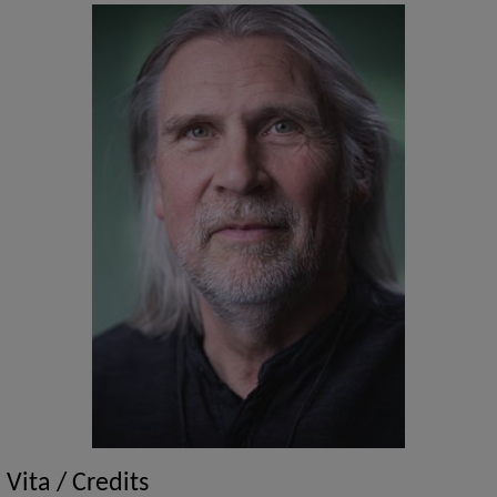
Vita / Credits