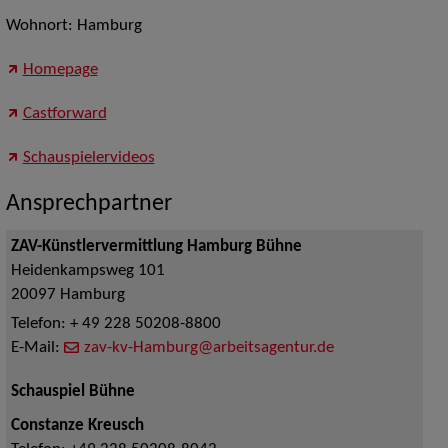
Wohnort: Hamburg
Homepage
Castforward
Schauspielervideos
Ansprechpartner
ZAV-Künstlervermittlung Hamburg Bühne
Heidenkampsweg 101
20097
Hamburg
Telefon:
+ 49 228 50208-8800
E-Mail:
zav-kv-Hamburg@arbeitsagentur.de
Schauspiel Bühne
Constanze Kreusch